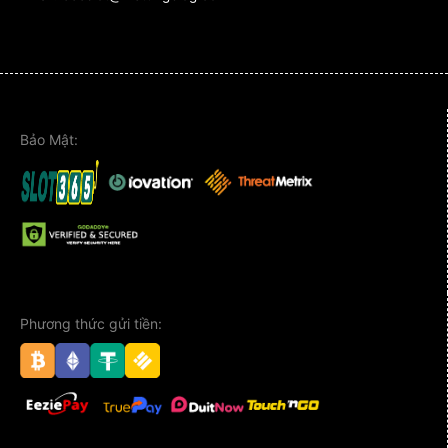
Bảo Mật:
Phương thức gửi tiền: