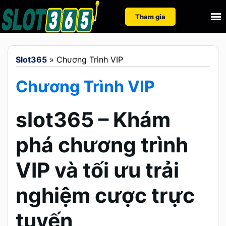
Nhảy
Tìm
Tham gia
đến
kiếm
nội
cho:
dung
Slot365
»
Chương Trình VIP
Chương Trình VIP
slot365 – Khám
phá chương trình
VIP và tối ưu trải
nghiệm cược trực
tuyến