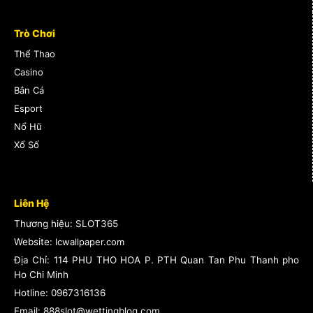
Trò Chơi
Thể Thao
Casino
Bắn Cá
Esport
Nổ Hũ
Xổ Số
Liên Hệ
Thương hiệu: SLOT365
Website:
lcwallpaper.com
Địa Chỉ:
114 PHU THO HOA P. PTH Quan Tan Phu Thanh pho
Ho Chi Minh
Hotline:
0967316136
Email: 888slot@wettingblog.com