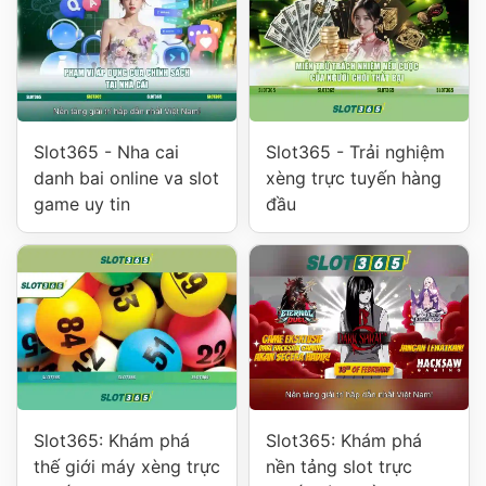
An toàn và quản lý ngân sách
Mẹo tối ưu hóa trải nghiệm
Kết luận
Slot365 - Nha cai
Slot365 - Trải nghiệm
danh bai online va slot
xèng trực tuyến hàng
game uy tin
đầu
Slot365: Khám phá
Slot365: Khám phá
thế giới máy xèng trực
nền tảng slot trực