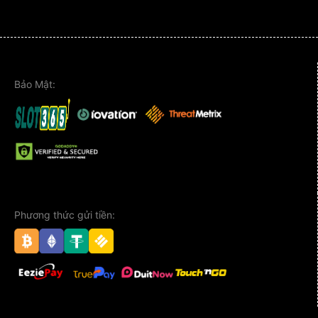
Bảo Mật:
Phương thức gửi tiền: