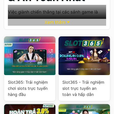
Việc giành chiến thắng tại các sảnh game là
niềm vui sướng tột độ của bất kỳ game thủ nào,
Xem thêm
nhưng niềm vui đó chỉ thực sự trọn vẹn khi tiền
về tài khoản ngân hàng của bạn. Tại
SLOT365.COM
, chúng tôi hiểu rằng tốc độ và
sự an toàn trong giao dịch
rút tiền
là ưu tiên
hàng đầu. Chuyên mục này sẽ cung cấp hướng
dẫn toàn diện nhất về quy trình giao dịch tại
Slot365
, đảm bảo bạn nắm vững mọi thao tác
từ cơ bản đến nâng cao để "tiền về túi" chỉ
trong tích tắc.
Slot365: Trải nghiệm
Slot365 - Trải nghiệm
chơi slots trực tuyến
slot trực tuyến an
hàng đầu
toàn và hấp dẫn