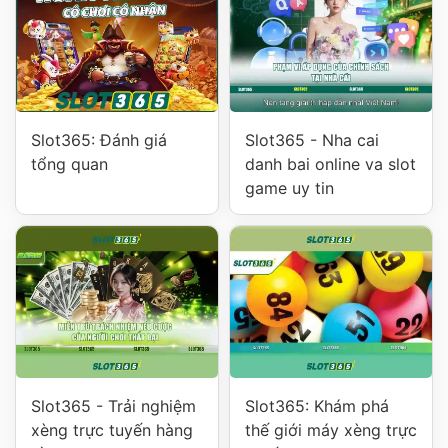
Slot365: Đánh giá
Slot365 - Nha cai
tổng quan
danh bai online va slot
game uy tin
Slot365 - Trải nghiệm
Slot365: Khám phá
xèng trực tuyến hàng
thế giới máy xèng trực