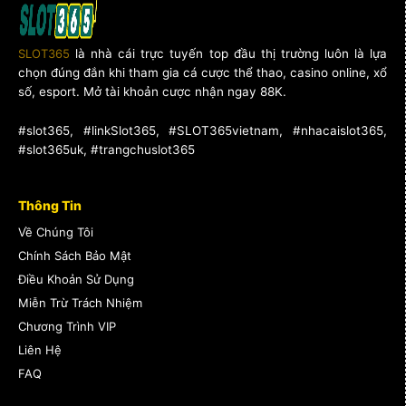
Trong bối cảnh thị trường giải trí trực tuyến
bùng nổ với vô vàn lựa chọn,
SLOT365.COM
ra
SLOT365
là nhà cái trực tuyến top đầu thị trường luôn là lựa
chọn đúng đắn khi tham gia cá cược thể thao, casino online, xổ
đời với mục tiêu trở thành cầu nối vững chắc
số, esport. Mở tài khoản cược nhận ngay 88K.
nhất giữa người chơi và nền tảng
slot365
. Được
thành lập bởi đội ngũ chuyên gia giàu kinh
#slot365, #linkSlot365, #SLOT365vietnam, #nhacaislot365,
nghiệm trong lĩnh vực iGaming, chúng tôi hiểu
#slot365uk, #trangchuslot365
rõ những lo ngại của người chơi về tính bảo mật
và sự công bằng.
Thông Tin
Về Chúng Tôi
Trải qua nhiều năm xây dựng và đổi mới, từ một
Chính Sách Bảo Mật
trang web cung cấp thông tin đơn thuần, chúng
Điều Khoản Sử Dụng
tôi đã chuyển mình thành một cổng game toàn
Miễn Trừ Trách Nhiệm
diện, tích hợp công nghệ hiện đại nhất. Sự hợp
Chương Trình VIP
tác chiến lược với
slot365
đã giúp chúng tôi
Liên Hệ
tiếp cận được kho game khổng lồ và quy trình
FAQ
vận hành chuẩn quốc tế, khẳng định vị thế