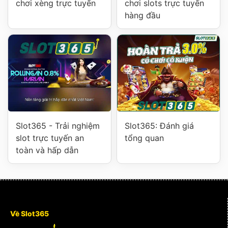
chơi xèng trực tuyến
chơi slots trực tuyến
hàng đầu
gioi thieu tong quan ve chun
Mục Lục
1. Lịch Sử Hình Thành & Phát Triển Của
SLOT365.COM
2. Tầm Nhìn Và Sứ Mệnh Cốt Lõi
3. Tại Sao Hàng Triệu Người Chơi Lựa
Slot365 - Trải nghiệm
Slot365: Đánh giá
slot trực tuyến an
tổng quan
Chọn Slot365?
toàn và hấp dẫn
4. Hệ Thống Sản Phẩm Đa Dạng
5. Cam Kết Cờ Bạc Có Trách Nhiệm
6. Kết Luận
1. Lịch Sử Hình Thành & Phát Triển
Về Slot365
Của SLOT365.COM