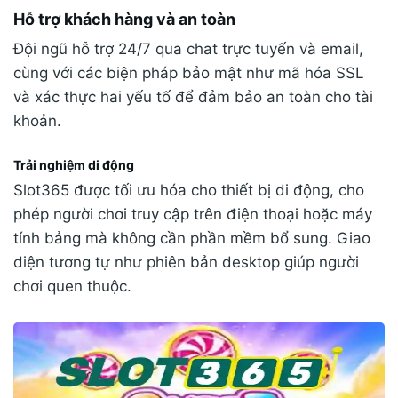
Hỗ trợ khách hàng và an toàn
Đội ngũ hỗ trợ 24/7 qua chat trực tuyến và email,
cùng với các biện pháp bảo mật như mã hóa SSL
và xác thực hai yếu tố để đảm bảo an toàn cho tài
khoản.
Trải nghiệm di động
Slot365 được tối ưu hóa cho thiết bị di động, cho
phép người chơi truy cập trên điện thoại hoặc máy
tính bảng mà không cần phần mềm bổ sung. Giao
diện tương tự như phiên bản desktop giúp người
chơi quen thuộc.