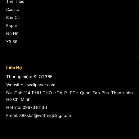
Thể Thao
Casino
Bắn Cá
Esport
Nổ Hũ
Xổ Số
Liên Hệ
Thương hiệu: SLOT365
Website:
lcwallpaper.com
Địa Chỉ:
114 PHU THO HOA P. PTH Quan Tan Phu Thanh pho
Ho Chi Minh
Hotline:
0967316136
Email: 888slot@wettingblog.com