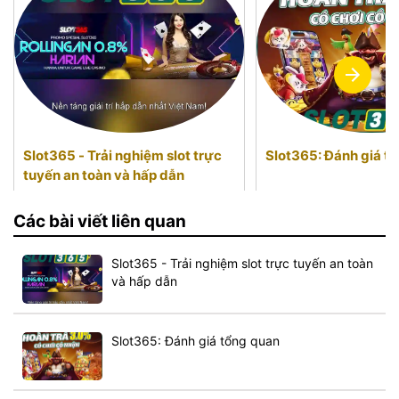
Slot365 - Trải nghiệm slot trực
Slot365: Đánh giá t
tuyến an toàn và hấp dẫn
Các bài viết liên quan
Slot365 - Trải nghiệm slot trực tuyến an toàn
và hấp dẫn
Slot365: Đánh giá tổng quan