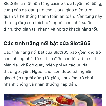
Slot365 là một nền tảng casino trực tuyến nổi tiếng,
cung cấp đa dạng trò chơi slots, giao diện trực
quan và hệ thống thanh toán an toàn. Nền tảng này
thường được ưa thích bởi người chơi nhờ sự ổn
định, thời gian tải nhanh và hỗ trợ khách hàng tốt.
Các tính năng nổi bật của Slot365
Các tính năng nổi bật của Slot365 bao gồm kho trò
chơi phong phú, từ slot cổ điển cho tới video slot
hiện đại, chế độ quay miễn phí và các ưu đãi
thường xuyên. Người chơi còn được trải nghiệm
giao diện người dùng tối giản, tìm kiếm trò chơi
nhanh chóng và nhận thưởng hấp dẫn.