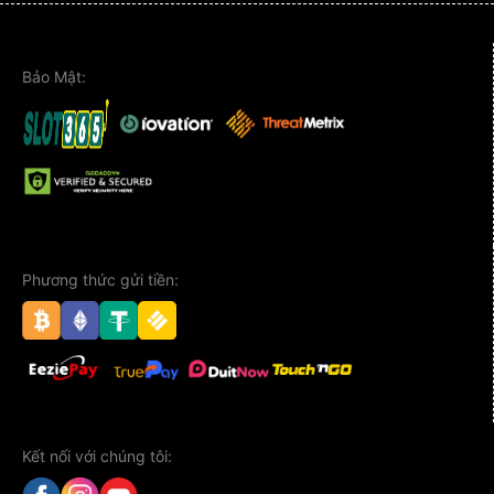
Bảo Mật:
Phương thức gửi tiền:
Kết nối với chúng tôi: