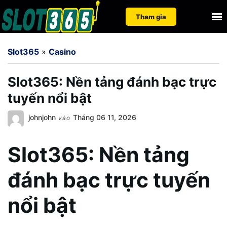
Nhảy
Tìm
Tham gia
đến
kiếm
nội
cho:
Slot365
»
Casino
dung
Slot365: Nền tảng đánh bạc trực
tuyến nổi bật
johnjohn
Tháng 06 11, 2026
vào
Slot365: Nền tảng
đánh bạc trực tuyến
nổi bật