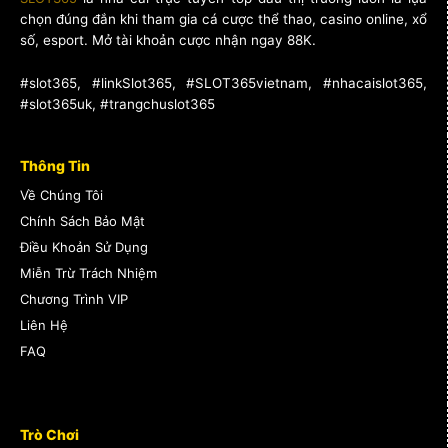
chọn đúng đắn khi tham gia cá cược thể thao, casino online, xổ
số, esport. Mở tài khoản cược nhận ngay 88K.
#slot365, #linkSlot365, #SLOT365vietnam, #nhacaislot365,
#slot365uk, #trangchuslot365
Thông Tin
Về Chúng Tôi
Chính Sách Bảo Mật
Điều Khoản Sử Dụng
Miễn Trừ Trách Nhiệm
Chương Trình VIP
Liên Hệ
FAQ
Trò Chơi