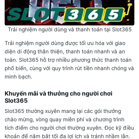
Trải nghiệm người dùng và thanh toán tại Slot365
Trải nghiệm người dùng được tối ưu hóa với giao
diện di động thân thiện, thanh toán nhanh và an
toàn. Slot365 hỗ trợ nhiều phương thức thanh toán
phổ biến, cùng với quy trình rút tiền nhanh chóng và
minh bạch.
Khuyến mãi và thưởng cho người chơi
Slot365
Slot365 thường xuyên mang lại các gói thưởng
chào mừng, vòng quay miễn phí và chương trình
tích điểm cho người chơi thường xuyên. Đọc kỹ điều
khoản để nắm bắt tối đa lợi ích và tránh nhầm lẫn.