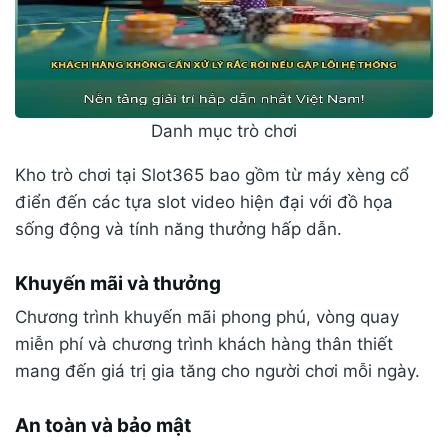
Danh mục trò chơi
Kho trò chơi tại Slot365 bao gồm từ máy xèng cổ
điển đến các tựa slot video hiện đại với đồ họa
sống động và tính năng thưởng hấp dẫn.
Khuyến mãi và thưởng
Chương trình khuyến mãi phong phú, vòng quay
miễn phí và chương trình khách hàng thân thiết
mang đến giá trị gia tăng cho người chơi mỗi ngày.
An toàn và bảo mật