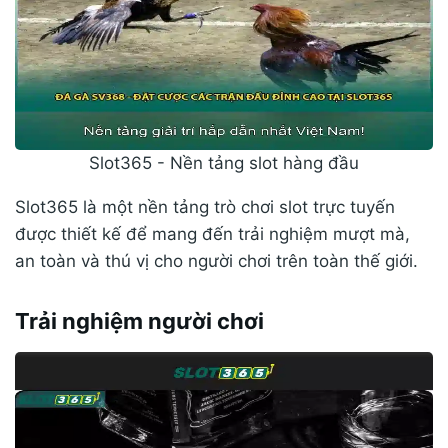
Slot365 - Nền tảng slot hàng đầu
Slot365 là một nền tảng trò chơi slot trực tuyến
được thiết kế để mang đến trải nghiệm mượt mà,
an toàn và thú vị cho người chơi trên toàn thế giới.
Trải nghiệm người chơi