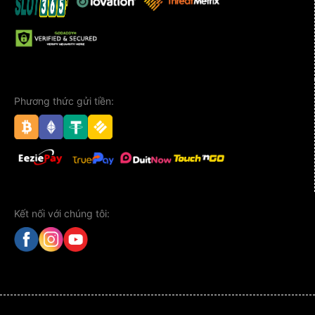
Phương thức gửi tiền:
Kết nối với chúng tôi: