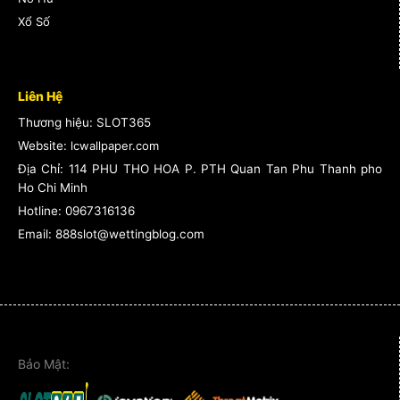
Xổ Số
Liên Hệ
Thương hiệu: SLOT365
Website:
lcwallpaper.com
Địa Chỉ:
114 PHU THO HOA P. PTH Quan Tan Phu Thanh pho
Ho Chi Minh
Hotline:
0967316136
Email: 888slot@wettingblog.com
Bảo Mật: