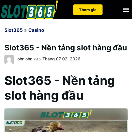
Nhảy
Tìm
Tham gia
đến
kiếm
nội
cho:
Slot365
»
Casino
dung
Slot365 - Nền tảng slot hàng đầu
johnjohn
Tháng 07 02, 2026
vào
Slot365 - Nền tảng
slot hàng đầu