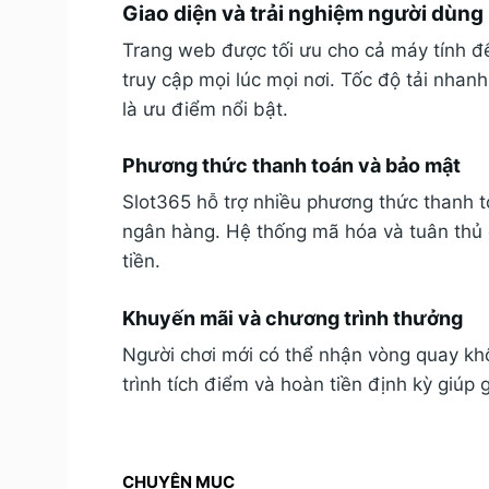
Giao diện và trải nghiệm người dùng
Trang web được tối ưu cho cả máy tính để
truy cập mọi lúc mọi nơi. Tốc độ tải nhan
là ưu điểm nổi bật.
Phương thức thanh toán và bảo mật
Slot365 hỗ trợ nhiều phương thức thanh t
ngân hàng. Hệ thống mã hóa và tuân thủ 
tiền.
Khuyến mãi và chương trình thưởng
Người chơi mới có thể nhận vòng quay kh
trình tích điểm và hoàn tiền định kỳ giúp 
CHUYÊN MỤC