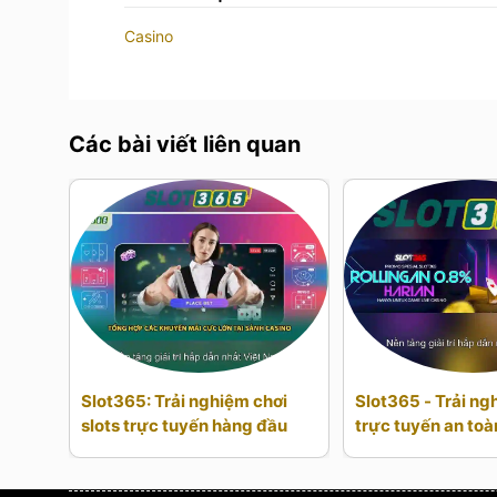
Casino
Các bài viết liên quan
Slot365: Trải nghiệm chơi
Slot365 - Trải ng
slots trực tuyến hàng đầu
trực tuyến an toà
dẫn