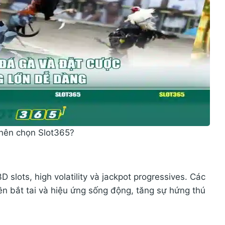
 nên chọn Slot365?
D slots, high volatility và jackpot progressives. Các
ền bắt tai và hiệu ứng sống động, tăng sự hứng thú