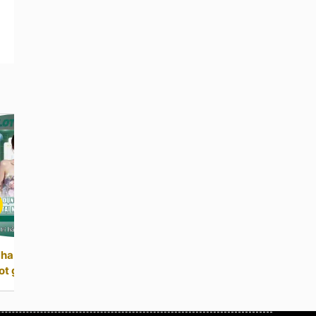
ha cai danh bai
Slot365 - Trải nghiệm xèng
Slot
lot game uy tin
trực tuyến hàng đầu
máy 