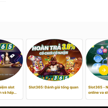
hiệm slot
Slot365: Đánh giá tổng quan
Slot365 - N
n và hấp
online va s