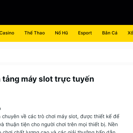
Casino
Thể Thao
Nổ Hũ
Esport
Bắn Cá
Xổ
 tảng máy slot trực tuyến
o
 chuyên về các trò chơi máy slot, được thiết kế để
và thuận tiện cho người chơi trên mọi thiết bị. Nền
ò chơi chất lượng cao và các giải thưởng hấp dẫn.