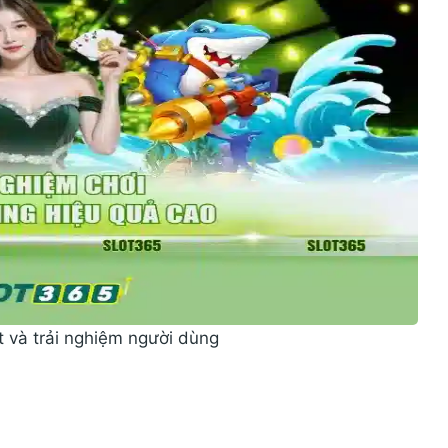
 và trải nghiệm người dùng