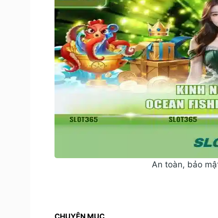
An toàn, bảo mật
CHUYÊN MỤC