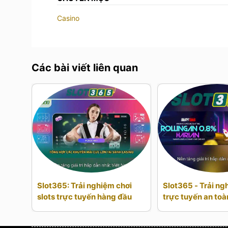
Casino
Các bài viết liên quan
Slot365: Trải nghiệm chơi
Slot365 - Trải ng
slots trực tuyến hàng đầu
trực tuyến an toà
dẫn