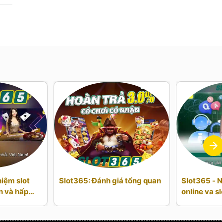
hiệm slot
Slot365: Đánh giá tổng quan
Slot365 - N
n và hấp
online va s