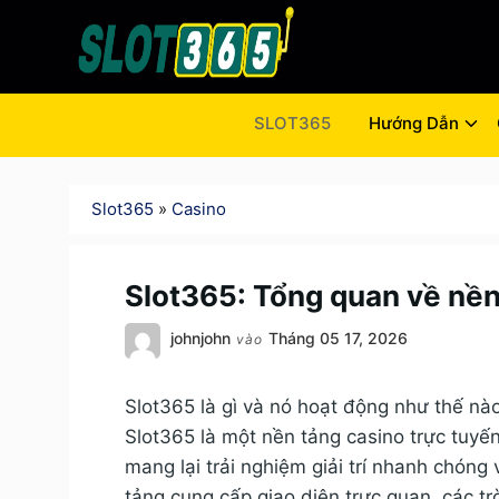
Nhảy
Tìm
đến
kiếm
nội
cho:
dung
SLOT365
Hướng Dẫn
Slot365
»
Casino
Slot365: Tổng quan về nền
johnjohn
Tháng 05 17, 2026
vào
Slot365 là gì và nó hoạt động như thế nà
Slot365 là một nền tảng casino trực tuyến
mang lại trải nghiệm giải trí nhanh chóng 
tảng cung cấp giao diện trực quan, các tr