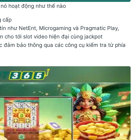
à nó hoạt động như thế nào
g cấp
 tín như NetEnt, Microgaming và Pragmatic Play,
 cho tới slot video hiện đại cùng jackpot
c đảm bảo thông qua các công cụ kiểm tra từ phía