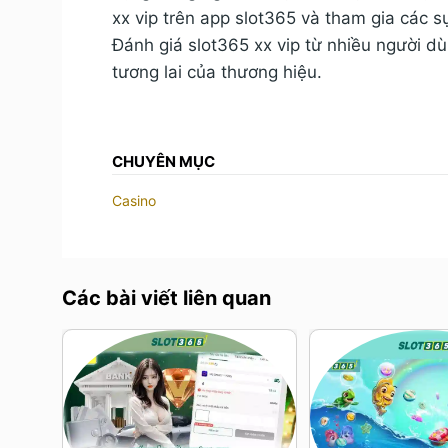
xx vip trên app slot365 và tham gia các 
Đánh giá slot365 xx vip từ nhiều người dù
tương lai của thương hiệu.
CHUYÊN MỤC
Casino
Các bài viết liên quan