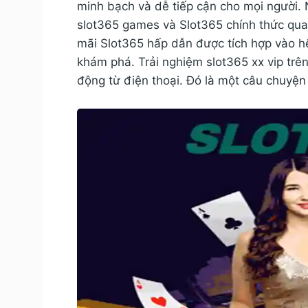
minh bạch và dễ tiếp cận cho mọi người. 
slot365 games và Slot365 chính thức qua
mãi Slot365 hấp dẫn được tích hợp vào h
khám phá. Trải nghiệm slot365 xx vip trê
động từ điện thoại. Đó là một câu chuyện 