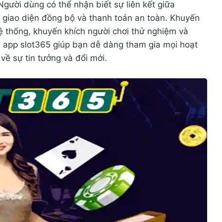
Người dùng có thể nhận biết sự liên kết giữa
 giao diện đồng bộ và thanh toán an toàn. Khuyến
ệ thống, khuyến khích người chơi thử nghiệm và
n app slot365 giúp bạn dễ dàng tham gia mọi hoạt
về sự tin tưởng và đổi mới.