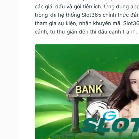
các giải đấu và gói tiện ích. Ứng dụng ap
trong khi hệ thống Slot365 chính thức đả
tham gia sự kiện, nhận khuyến mãi Slot36
cảnh, từ thư giãn đến thi đấu cạnh tranh.