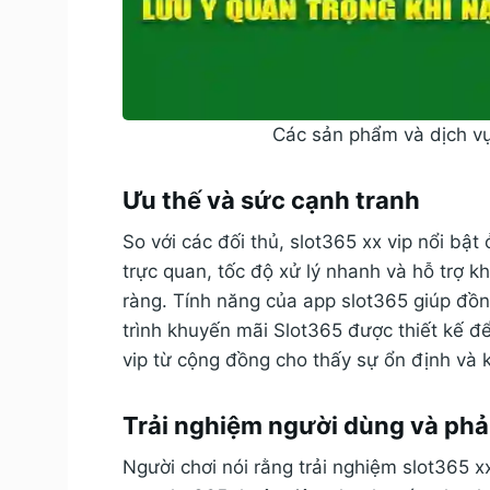
Các sản phẩm và dịch vụ 
Ưu thế và sức cạnh tranh
So với các đối thủ, slot365 xx vip nổi bật
trực quan, tốc độ xử lý nhanh và hỗ trợ
ràng. Tính năng của app slot365 giúp đồng
trình khuyến mãi Slot365 được thiết kế để
vip từ cộng đồng cho thấy sự ổn định và 
Trải nghiệm người dùng và phả
Người chơi nói rằng trải nghiệm slot365 x