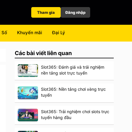
Tham gia
Đăng nhập
 Số
Khuyến mãi
Đại Lý
Các bài viết liên quan
Slot365: Đánh giá và trải nghiệm
nền tảng slot trực tuyến
Slot365: Nền tảng chơi xèng trực
tuyến
Slot365: Trải nghiệm chơi slots trực
tuyến hàng đầu