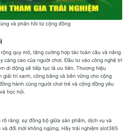
dùng và phản hồi từ cộng đồng
i
 rộng quy mô, tăng cường hợp tác toàn cầu và nâng
y càng cao của người chơi. Đầu tư vào công nghệ trí
ệm di động sẽ tiếp tục là ưu tiên. Thương hiệu
 giải trí xanh, công bằng và bền vững cho cộng
c đồng hành cùng người chơi trẻ và cộng đồng yêu
 và học hỏi.
ệu rõ ràng: sự đồng bộ giữa sản phẩm, dịch vụ và
 và đổi mới không ngừng. Hãy trải nghiệm slot365