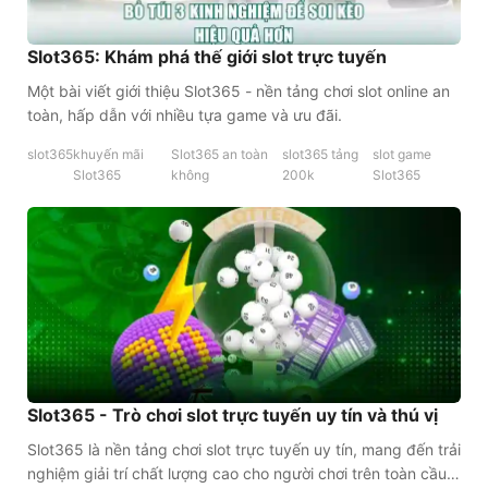
Slot365: Khám phá thế giới slot trực tuyến
Một bài viết giới thiệu Slot365 - nền tảng chơi slot online an
toàn, hấp dẫn với nhiều tựa game và ưu đãi.
slot365
khuyến mãi
Slot365 an toàn
slot365 tảng
slot game
Slot365
không
200k
Slot365
Slot365 - Trò chơi slot trực tuyến uy tín và thú vị
Slot365 là nền tảng chơi slot trực tuyến uy tín, mang đến trải
nghiệm giải trí chất lượng cao cho người chơi trên toàn cầu.