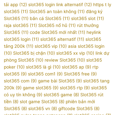
tải app (12)
slot365 login link alternatif (12)
https t ly
slot365 (11)
Slot365 an toàn không (11)
đăng ký
Slot365 (11)
bắn cá Slot365 (11)
slot365 slot (11)
raja slot365 (11)
Slot365 nổ hũ (11)
rút thưởng
Slot365 (11)
code Slot365 mới nhất (11)
heylink
slot365 login (11)
slot365 alternatif (11)
slot365
tảng 200k (11)
slot365 vip (10)
asia slot365 login
(10)
Slot365 bị chặn (10)
slot365 xx vip (10)
link dự
phòng Slot365 (10)
review Slot365 (10)
slot365
poker (10)
slot365 là gì (10)
slot365 ap (9)
rtp
slot365 (9)
slot365 com1 (9)
Slot365 free (9)
slot365 com (9)
game bài Slot365 (9)
slot365 tang
200k (9)
game slot365 (9)
slot365 rtp (9)
slot365
có uy tín không (9)
slot365 game (8)
Slot365 rút
tiền (8)
slot game Slot365 (8)
phiên bản mới
Slot365 (8)
slot365 vn (8)
giftcode Slot365 (8)