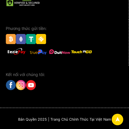
Phương thức gửi tiền:
Kết nối với chúng tôi:
➤
Bản Quyền 2025 | Trang Chủ Chính Thức Tại Việt Nam