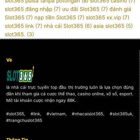
slot365 pulsa tanpa potongan (8)
slot365 casino (7)
slot365 đăng nhập (7)
ưu đãi Slot365 (7)
đánh giá
Slot365 (7)
nạp tiền Slot365 (7)
slot365 xx.vip (7)
slot365 link (7)
nhà cái Slot365 (6)
asia slot365 (5)
slot365. (3)
Về
là nhà cái trực tuyến top đầu thị trường luôn là lựa chọn đúng
đắn khi tham gia cá cược thể thao, casino online, xổ số, esport.
Mở tài khoản cược nhận ngay 88K.
#slot365, #link, #vietnam, #nhacaislot365, #slot365uk,
#trangchuslot365
Thông Tin