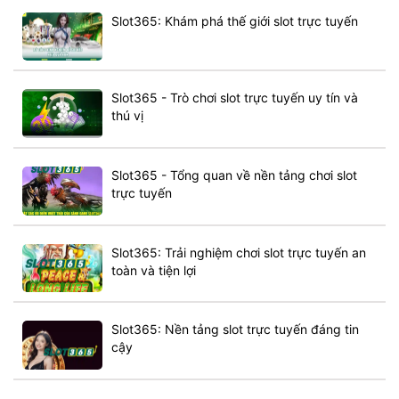
Slot365: Khám phá thế giới slot trực tuyến
Slot365 - Trò chơi slot trực tuyến uy tín và
thú vị
Slot365 - Tổng quan về nền tảng chơi slot
trực tuyến
Slot365: Trải nghiệm chơi slot trực tuyến an
toàn và tiện lợi
Slot365: Nền tảng slot trực tuyến đáng tin
cậy