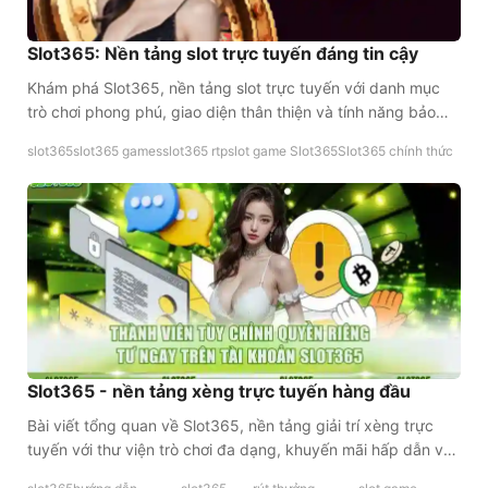
Slot365: Nền tảng slot trực tuyến đáng tin cậy
Khám phá Slot365, nền tảng slot trực tuyến với danh mục
trò chơi phong phú, giao diện thân thiện và tính năng bảo
mật cao.
slot365
slot365 games
slot365 rtp
slot game Slot365
Slot365 chính thức
Slot365 - nền tảng xèng trực tuyến hàng đầu
Bài viết tổng quan về Slot365, nền tảng giải trí xèng trực
tuyến với thư viện trò chơi đa dạng, khuyến mãi hấp dẫn và
các biện pháp bảo mật.