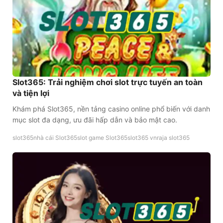
Slot365: Trải nghiệm chơi slot trực tuyến an toàn
và tiện lợi
Khám phá Slot365, nền tảng casino online phổ biến với danh
mục slot đa dạng, ưu đãi hấp dẫn và bảo mật cao.
slot365
nhà cái Slot365
slot game Slot365
slot365 vn
raja slot365