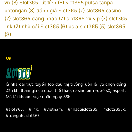
vn (8)
Slot365 rút tiền (8)
slot365 pulsa tanpa
potongan (8)
đánh giá Slot365 (7)
slot365 casino
(7)
slot365 đăng nhập (7)
slot365 xx.vip (7)
slot365
link (7)
nhà cái Slot365 (6)
asia slot365 (5)
slot365.
(3)
Về
là nhà cái trực tuyến top đầu thị trường luôn là lựa chọn đúng
đắn khi tham gia cá cược thể thao, casino online, xổ số, esport.
Mở tài khoản cược nhận ngay 88K.
#slot365, #link, #vietnam, #nhacaislot365, #slot365uk,
#trangchuslot365