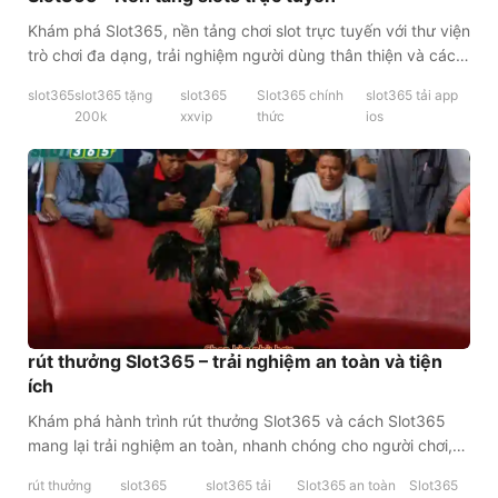
Khám phá Slot365, nền tảng chơi slot trực tuyến với thư viện
trò chơi đa dạng, trải nghiệm người dùng thân thiện và các
chương trình khuyến mãi hấp dẫn. Bài viết giới thiệu cách
slot365
slot365 tặng
slot365
Slot365 chính
slot365 tải app
tham gia, an toàn[...]
200k
xxvip
thức
ios
rút thưởng Slot365 – trải nghiệm an toàn và tiện
ích
Khám phá hành trình rút thưởng Slot365 và cách Slot365
mang lại trải nghiệm an toàn, nhanh chóng cho người chơi,
kèm các lựa chọn như slot365 tải app ios và Slot365 apk,
rút thưởng
slot365
slot365 tải
Slot365 an toàn
Slot365
đồng thời nhấn mạnh[...]