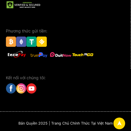
Phương thức gửi tiền:
Kết nối với chúng tôi:
➤
Bản Quyền 2025 | Trang Chủ Chính Thức Tại Việt Nam