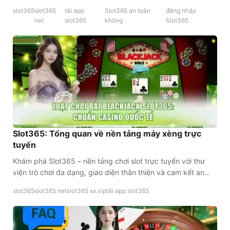
an toàn chơi.
slot365
slot365
tải app
Slot365 an toàn
đăng nhập
net
slot365
không
Slot365
Slot365: Tổng quan về nền tảng máy xèng trực
tuyến
Khám phá Slot365 – nền tảng chơi slot trực tuyến với thư
viện trò chơi đa dạng, giao diện thân thiện và cam kết an
toàn.
slot365
slot365 net
slot365 xx.vip
tải app slot365