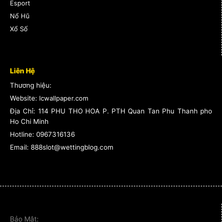
Esport
Nổ Hũ
Xổ Số
Liên Hệ
Thương hiệu:
Website:
lcwallpaper.com
Địa Chỉ:
114 PHU THO HOA P. PTH Quan Tan Phu Thanh pho
Ho Chi Minh
Hotline:
0967316136
Email: 888slot@wettingblog.com
Bảo Mật: