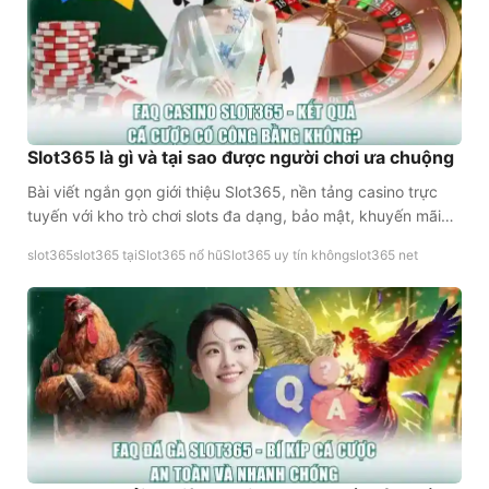
Slot365 là gì và tại sao được người chơi ưa chuộng
Bài viết ngắn gọn giới thiệu Slot365, nền tảng casino trực
tuyến với kho trò chơi slots đa dạng, bảo mật, khuyến mãi
hấp dẫn và trải nghiệm người dùng thân thiện.
slot365
slot365 tại
Slot365 nổ hũ
Slot365 uy tín không
slot365 net