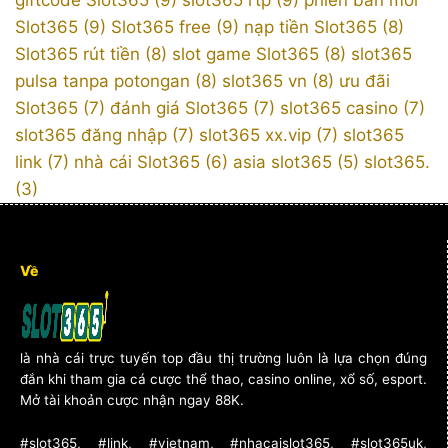
giftcode Slot365 (9)
slot365 rtp (9)
phiên bản mới
Slot365 (9)
Slot365 free (9)
nạp tiền Slot365 (8)
Slot365 rút tiền (8)
slot game Slot365 (8)
slot365
pulsa tanpa potongan (8)
slot365 vn (8)
ưu đãi
Slot365 (7)
đánh giá Slot365 (7)
slot365 casino (7)
slot365 đăng nhập (7)
slot365 xx.vip (7)
slot365
link (7)
nhà cái Slot365 (6)
asia slot365 (5)
slot365.
(3)
Về
là nhà cái trực tuyến top đầu thị trường luôn là lựa chọn đúng
đắn khi tham gia cá cược thể thao, casino online, xổ số, esport.
Mở tài khoản cược nhận ngay 88K.
#slot365, #link, #vietnam, #nhacaislot365, #slot365uk,