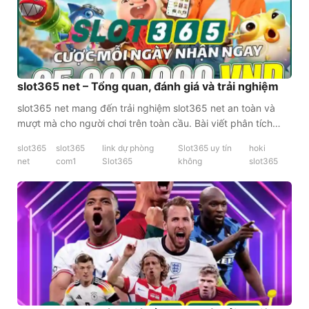
slot365 net – Tổng quan, đánh giá và trải nghiệm
slot365 net mang đến trải nghiệm slot365 net an toàn và
mượt mà cho người chơi trên toàn cầu. Bài viết phân tích
nguồn gốc, sản phẩm và ưu thế của slot365 net, đồng thời
slot365
slot365
link dự phòng
Slot365 uy tín
hoki
nhắc tới slot365 com1 và[...]
net
com1
Slot365
không
slot365