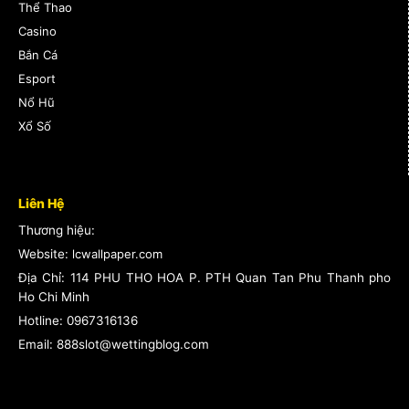
Thể Thao
Casino
Bắn Cá
Esport
Nổ Hũ
Xổ Số
Liên Hệ
Thương hiệu:
Website:
lcwallpaper.com
Địa Chỉ:
114 PHU THO HOA P. PTH Quan Tan Phu Thanh pho
Ho Chi Minh
Hotline:
0967316136
Email: 888slot@wettingblog.com