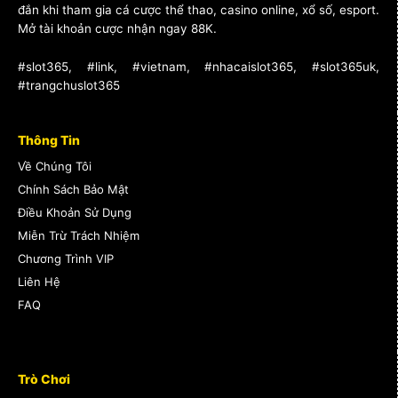
đắn khi tham gia cá cược thể thao, casino online, xổ số, esport.
Mở tài khoản cược nhận ngay 88K.
#slot365, #link, #vietnam, #nhacaislot365, #slot365uk,
#trangchuslot365
Thông Tin
Về Chúng Tôi
Chính Sách Bảo Mật
Điều Khoản Sử Dụng
Miễn Trừ Trách Nhiệm
Chương Trình VIP
Liên Hệ
FAQ
Trò Chơi