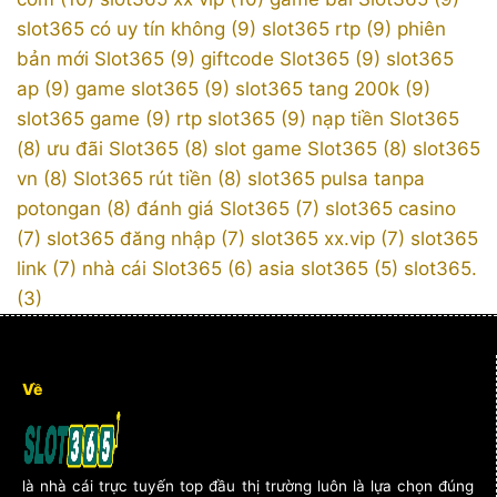
slot365 có uy tín không (9)
slot365 rtp (9)
phiên
bản mới Slot365 (9)
giftcode Slot365 (9)
slot365
ap (9)
game slot365 (9)
slot365 tang 200k (9)
slot365 game (9)
rtp slot365 (9)
nạp tiền Slot365
(8)
ưu đãi Slot365 (8)
slot game Slot365 (8)
slot365
vn (8)
Slot365 rút tiền (8)
slot365 pulsa tanpa
potongan (8)
đánh giá Slot365 (7)
slot365 casino
(7)
slot365 đăng nhập (7)
slot365 xx.vip (7)
slot365
link (7)
nhà cái Slot365 (6)
asia slot365 (5)
slot365.
(3)
Về
là nhà cái trực tuyến top đầu thị trường luôn là lựa chọn đúng