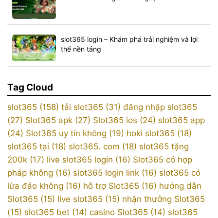
slot365 login – Khám phá trải nghiệm và lợi
thế nền tảng
Tag Cloud
slot365 (158)
tải slot365 (31)
đăng nhập slot365
(27)
Slot365 apk (27)
Slot365 ios (24)
slot365 app
(24)
Slot365 uy tín không (19)
hoki slot365 (18)
slot365 tại (18)
slot365. com (18)
slot365 tặng
200k (17)
live slot365 login (16)
Slot365 có hợp
pháp không (16)
slot365 login link (16)
slot365 có
lừa đảo không (16)
hỗ trợ Slot365 (16)
hướng dẫn
Slot365 (15)
live slot365 (15)
nhận thưởng Slot365
(15)
slot365 bet (14)
casino Slot365 (14)
slot365