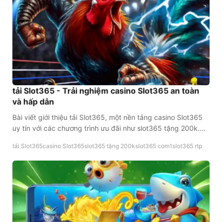
tải Slot365 - Trải nghiệm casino Slot365 an toàn
và hấp dẫn
Bài viết giới thiệu tải Slot365, một nền tảng casino Slot365
uy tín với các chương trình ưu đãi như slot365 tặng 200k.
Khám phá nguồn gốc, sản phẩm, dịch vụ và đánh giá tải
tải Slot365
casino Slot365
slot365 tặng 200k
slot365 com1
slot365 rtp
Slot365, cùng với[...]