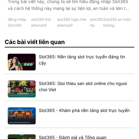
Trong bài viết này, chúng ta sẽ tìm hiểu đăng nhập Slot365
và cách hệ thống này mang lại sự tiện lợi, an toàn và liên tục
cho người chơi. Bạn sẽ được làm quen với slot365 link
đăng nhập
slot365 link
slot365 login link
slot365
Slot365 an toàn
alternatif và[...]
Slot365
alternatif
alternatif
rtp
không
Các bài viết liên quan
Slot365: Nền tảng slot trực tuyến đáng tin
cậy
Slot365: Gioi thieu san slot online cho nguoi
choi Viet
Slot365 - Khám phá nền tảng slot trực tuyến
Slot365 - Đánh giá và Tổng quan